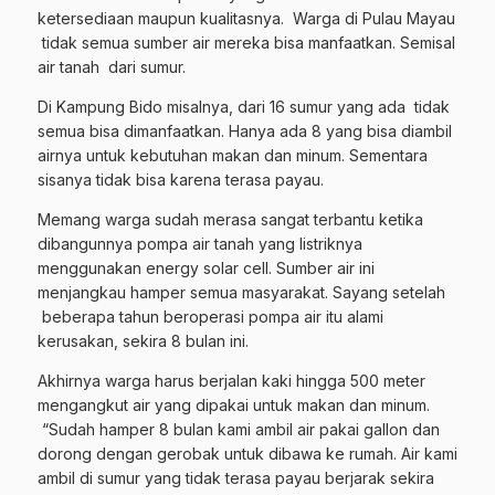
ketersediaan maupun kualitasnya. Warga di Pulau Mayau
tidak semua sumber air mereka bisa manfaatkan. Semisal
air tanah dari sumur.
Di Kampung Bido misalnya, dari 16 sumur yang ada tidak
semua bisa dimanfaatkan. Hanya ada 8 yang bisa diambil
airnya untuk kebutuhan makan dan minum. Sementara
sisanya tidak bisa karena terasa payau.
Memang warga sudah merasa sangat terbantu ketika
dibangunnya pompa air tanah yang listriknya
menggunakan energy solar cell. Sumber air ini
menjangkau hamper semua masyarakat. Sayang setelah
beberapa tahun beroperasi pompa air itu alami
kerusakan, sekira 8 bulan ini.
Akhirnya warga harus berjalan kaki hingga 500 meter
mengangkut air yang dipakai untuk makan dan minum.
“Sudah hamper 8 bulan kami ambil air pakai gallon dan
dorong dengan gerobak untuk dibawa ke rumah. Air kami
ambil di sumur yang tidak terasa payau berjarak sekira