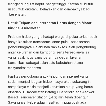
mengandung zat kapur sangat tinggi. Karena itu butuh
riset untuk diketahui kelayakan dan dampaknya bagi
kesehatan.
Untuk Telpon dan Internetan Harus dengan Motor
hingga 9 Kilometer
Problem hidup yang dihadapi warga di pulau terluar tidak
hanya kesulitan transportasi antar pulau serta sarana
pendukungnya. Pelabuhan dan akses jalan penghubung
antar kelurahan dan kampong serta tersedianya air
yang layak juga sama parahnya degan layanan
komunikasi sebagai salah satu kebutuhan utama
masyarakat moderen.
Fasilitas pendukung untuk telpon dan internet yang
sudah menjadi bagian hidup masyarakat sekarang ini
nampaknya masih menjadi kerumitan hidup yang harus
dihadapi. Di Kecamatan Batang Dua sendiri ada 4 tower
Based Tranceiver Station (BTS) mini telah dibangun.
Sayangnya keberadaan fasilitas ini juga tidak ada