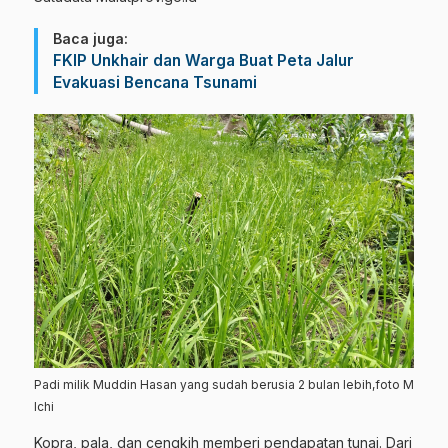
Baca juga:
FKIP Unkhair dan Warga Buat Peta Jalur
Evakuasi Bencana Tsunami
Padi milik Muddin Hasan yang sudah berusia 2 bulan lebih,foto M
Ichi
Kopra, pala, dan cengkih memberi pendapatan tunai. Dari