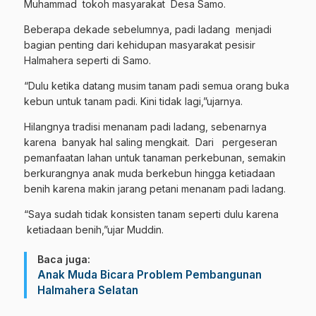
Muhammad tokoh masyarakat Desa Samo.
Beberapa dekade sebelumnya, padi ladang menjadi
bagian penting dari kehidupan masyarakat pesisir
Halmahera seperti di Samo.
“Dulu ketika datang musim tanam padi semua orang buka
kebun untuk tanam padi. Kini tidak lagi,”ujarnya.
Hilangnya tradisi menanam padi ladang, sebenarnya
karena banyak hal saling mengkait. Dari pergeseran
pemanfaatan lahan untuk tanaman perkebunan, semakin
berkurangnya anak muda berkebun hingga ketiadaan
benih karena makin jarang petani menanam padi ladang.
“Saya sudah tidak konsisten tanam seperti dulu karena
ketiadaan benih,”ujar Muddin.
Baca juga:
Anak Muda Bicara Problem Pembangunan
Halmahera Selatan