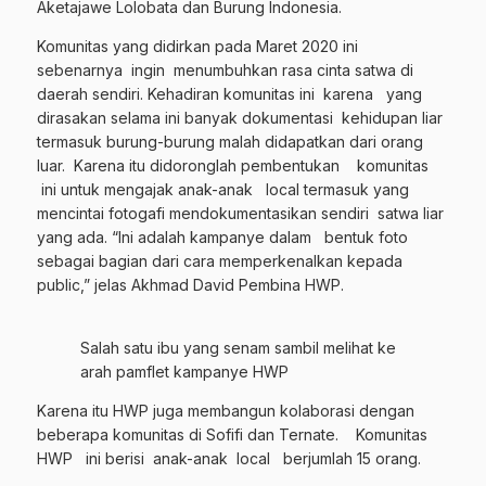
Aketajawe Lolobata dan Burung Indonesia.
Komunitas yang didirkan pada Maret 2020 ini
sebenarnya ingin menumbuhkan rasa cinta satwa di
daerah sendiri. Kehadiran komunitas ini karena yang
dirasakan selama ini banyak dokumentasi kehidupan liar
termasuk burung-burung malah didapatkan dari orang
luar. Karena itu didoronglah pembentukan komunitas
ini untuk mengajak anak-anak local termasuk yang
mencintai fotogafi mendokumentasikan sendiri satwa liar
yang ada. “Ini adalah kampanye dalam bentuk foto
sebagai bagian dari cara memperkenalkan kepada
public,” jelas Akhmad David Pembina HWP.
Salah satu ibu yang senam sambil melihat ke
arah pamflet kampanye HWP
Karena itu HWP juga membangun kolaborasi dengan
beberapa komunitas di Sofifi dan Ternate. Komunitas
HWP ini berisi anak-anak local berjumlah 15 orang.