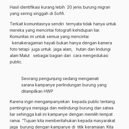
Hasil identifikasi kurang lebih 20 jenis burung migran
yang sering singgah di Sofifi.
Terkait komunitasnya sendiri ternyata tidak hanya untuk
mereka yang mencintai fotografi kehidupan liar.
Komunitas ini untuk semua yang mencintai
kenakeragaman hayati bukan hanya dengan kamera
foto tetapi juga untuk jaga alam, hutan dan lindungi
alam Malut sebagai bagian dari cara mengedukasi
public.
Seorang pengunjung sedang mengamati
sarana kampanye perlindungan burung yang
ditampilkan HWP
Karena ingin mengampanyekan kepada public tentang
pentingnya menjaga dan melindungi burung dan satwa
liar sehingga kali ini kampanye dengan memilih tempat
ramai. “Tujuan kita memberitahukan kepada masyarakat
jaga burung dengan kampanye di titik keramaian. Kita