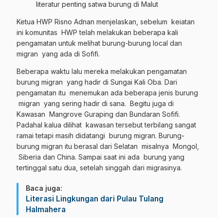
literatur penting satwa burung di Malut
Ketua HWP Risno Adnan menjelaskan, sebelum keiatan
ini komunitas HWP telah melakukan beberapa kali
pengamatan untuk melihat burung-burung local dan
migran yang ada di Sofifi.
Beberapa waktu lalu mereka melakukan pengamatan
burung migran yang hadir di Sungai Kali Oba. Dari
pengamatan itu menemukan ada beberapa jenis burung
migran yang sering hadir di sana. Begitu juga di
Kawasan Mangrove Guraping dan Bundaran Sofifi.
Padahal kalua dilihat kawasan tersebut terbilang sangat
ramai tetapi masih didatangi burung migran. Burung-
burung migran itu berasal dari Selatan misalnya Mongol,
Siberia dan China. Sampai saat ini ada burung yang
tertinggal satu dua, setelah singgah dari migrasinya.
Baca juga:
Literasi Lingkungan dari Pulau Tulang
Halmahera