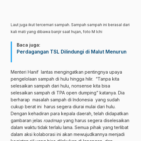
Laut juga ikut tercemari sampah. Sampah sampah ini berasal dari
kali mati yang dibawa banjir saat hujan, foto M Ichi
Baca juga:
Perdagangan TSL Dilindungi di Malut Menurun
Menteri Hanif lantas mengingatkan pentingnya upaya
pengelolaan sampah di hulu hingga hilir. “Tanpa kita
selesaikan sampah dari hulu, nonsense kita bisa
selesaikan sampah di TPA open dumping” katanya. Dia
berharap masalah sampah di Indonesia yang sudah
cukup berat ini harus segera diurai mulai dari hulu.
Dengan kehadiran para kepala daerah, telah didapatkan
gambaran jelas
roadmap
yang harus segera diselesaikan
dalam waktu tidak terlalu lama. Semua pihak yang terlibat
dalam aksi kolaborasi ini akan mewujudkannya menjadi