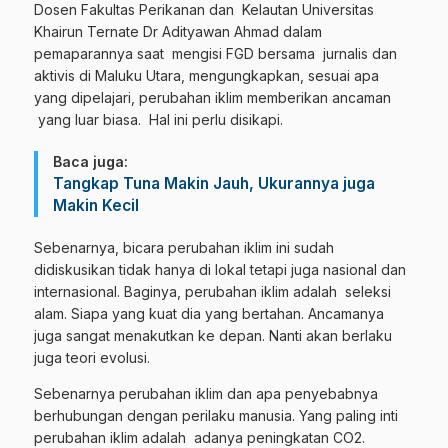
Dosen Fakultas Perikanan dan Kelautan Universitas
Khairun Ternate Dr Adityawan Ahmad dalam
pemaparannya saat mengisi FGD bersama jurnalis dan
aktivis di Maluku Utara, mengungkapkan, sesuai apa
yang dipelajari, perubahan iklim memberikan ancaman
yang luar biasa. Hal ini perlu disikapi.
Baca juga:
Tangkap Tuna Makin Jauh, Ukurannya juga
Makin Kecil
Sebenarnya, bicara perubahan iklim ini sudah
didiskusikan tidak hanya di lokal tetapi juga nasional dan
internasional. Baginya, perubahan iklim adalah seleksi
alam. Siapa yang kuat dia yang bertahan. Ancamanya
juga sangat menakutkan ke depan. Nanti akan berlaku
juga teori evolusi.
Sebenarnya perubahan iklim dan apa penyebabnya
berhubungan dengan perilaku manusia. Yang paling inti
perubahan iklim adalah adanya peningkatan CO2.