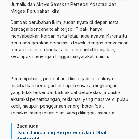
Jurnalis dan Aktivis Samakan Persepsi Adaptasi dan
Mitigasi Perubahan Iklim
Dampak perubahan iklim, sudah nyata di depan mata.
Berbagai bencana telah terjadi. Tidak hanya
menyababkan korban harta tetapi juga nyawa. Karena itu
perlu ada gerakan bersama, diawali dengan penyamaan
persepsi elemen tingkat atas–pengambil kebijakan,
kelompok menengah hingga masyarakat umum.
Perlu dipahami, perubahan iklim terjadi setidaknya
diakibatkan berbagai hal. Laju kerusakan lingkungan
yang tidak terkendali baik akibat deforestasi, industry
ekstraksi pertambangan, reklamasi yang massive di pulau
kecil, maupun penggunaan energi kotor-fosil,
semakin mengancam bumi yang ditinggali manusia.
Baca juga:
Daun Jambulang Berpotensi Jadi Obat