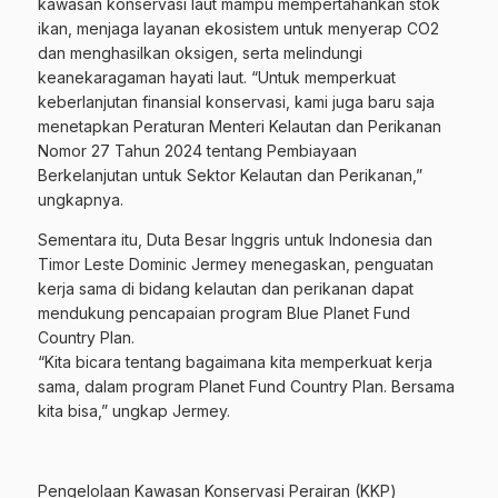
kawasan konservasi laut mampu mempertahankan stok
ikan, menjaga layanan ekosistem untuk menyerap CO2
dan menghasilkan oksigen, serta melindungi
keanekaragaman hayati laut. “Untuk memperkuat
keberlanjutan finansial konservasi, kami juga baru saja
menetapkan Peraturan Menteri Kelautan dan Perikanan
Nomor 27 Tahun 2024 tentang Pembiayaan
Berkelanjutan untuk Sektor Kelautan dan Perikanan,”
ungkapnya.
Sementara itu, Duta Besar Inggris untuk Indonesia dan
Timor Leste Dominic Jermey menegaskan, penguatan
kerja sama di bidang kelautan dan perikanan dapat
mendukung pencapaian program Blue Planet Fund
Country Plan.
“Kita bicara tentang bagaimana kita memperkuat kerja
sama, dalam program Planet Fund Country Plan. Bersama
kita bisa,” ungkap Jermey.
Pengelolaan Kawasan Konservasi Perairan (KKP)