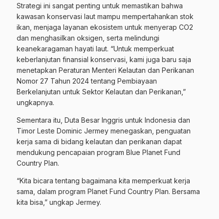
Strategi ini sangat penting untuk memastikan bahwa
kawasan konservasi laut mampu mempertahankan stok
ikan, menjaga layanan ekosistem untuk menyerap CO2
dan menghasilkan oksigen, serta melindungi
keanekaragaman hayati laut. “Untuk memperkuat
keberlanjutan finansial konservasi, kami juga baru saja
menetapkan Peraturan Menteri Kelautan dan Perikanan
Nomor 27 Tahun 2024 tentang Pembiayaan
Berkelanjutan untuk Sektor Kelautan dan Perikanan,”
ungkapnya.
Sementara itu, Duta Besar Inggris untuk Indonesia dan
Timor Leste Dominic Jermey menegaskan, penguatan
kerja sama di bidang kelautan dan perikanan dapat
mendukung pencapaian program Blue Planet Fund
Country Plan.
“Kita bicara tentang bagaimana kita memperkuat kerja
sama, dalam program Planet Fund Country Plan. Bersama
kita bisa,” ungkap Jermey.