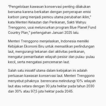
“Pengelolaan kawasan konservasi penting dilakukan
bersama karena berkaitan dengan penyerapan emisi
karbon yang menjadi pemicu utama perubahan iklim,”
kata Menteri Kelautan dan Perikanan, Sakti Wahyu
Trenggono, usai meluncurkan program Blue Planet Fund
Country Plan,” pertengahan Januari 2025 lalu.
Menteri Trenggono menjelaskan, Indonesia memiliki
Kebijakan Ekonomi Biru untuk memastikan perlindungan
laut, mengurangi tekanan dari aktivitas perikanan,
mengatur pemanfaatan wilayah pesisir dan pulau- pulau
kecil, serta mengatasi pencemaran laut.
Salah satu inisiatif utama dalam kebijakan ini adalah
perluasan kawasan konservasi laut. Menteri Trenggono
menyebut pihaknya berencana melindungi 10% wilayah
laut atau setara dengan 30 juta hektar pada tahun 2030
dan 30% atau 97,5 juta hektar pada 2045.