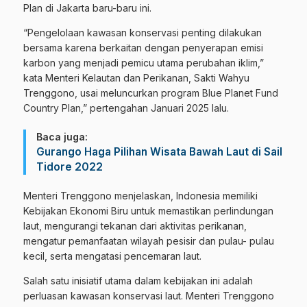
Plan di Jakarta baru-baru ini.
“Pengelolaan kawasan konservasi penting dilakukan
bersama karena berkaitan dengan penyerapan emisi
karbon yang menjadi pemicu utama perubahan iklim,”
kata Menteri Kelautan dan Perikanan, Sakti Wahyu
Trenggono, usai meluncurkan program Blue Planet Fund
Country Plan,” pertengahan Januari 2025 lalu.
Baca juga:
Gurango Haga Pilihan Wisata Bawah Laut di Sail
Tidore 2022
Menteri Trenggono menjelaskan, Indonesia memiliki
Kebijakan Ekonomi Biru untuk memastikan perlindungan
laut, mengurangi tekanan dari aktivitas perikanan,
mengatur pemanfaatan wilayah pesisir dan pulau- pulau
kecil, serta mengatasi pencemaran laut.
Salah satu inisiatif utama dalam kebijakan ini adalah
perluasan kawasan konservasi laut. Menteri Trenggono