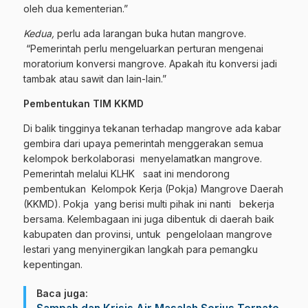
oleh dua kementerian.”
Kedua,
perlu ada larangan buka hutan mangrove.
“Pemerintah perlu mengeluarkan perturan mengenai
moratorium konversi mangrove. Apakah itu konversi jadi
tambak atau sawit dan lain-lain.”
Pembentukan TIM KKMD
Di balik tingginya tekanan terhadap mangrove ada kabar
gembira dari upaya pemerintah menggerakan semua
kelompok berkolaborasi menyelamatkan mangrove.
Pemerintah melalui KLHK saat ini mendorong
pembentukan Kelompok Kerja (Pokja) Mangrove Daerah
(KKMD). Pokja yang berisi multi pihak ini nanti bekerja
bersama. Kelembagaan ini juga dibentuk di daerah baik
kabupaten dan provinsi, untuk pengelolaan mangrove
lestari yang menyinergikan langkah para pemangku
kepentingan.
Baca juga: