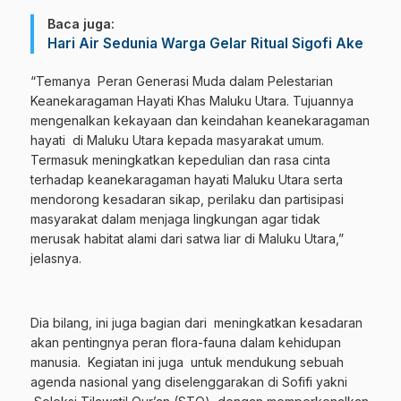
Baca juga:
Hari Air Sedunia Warga Gelar Ritual Sigofi Ake
“Temanya Peran Generasi Muda dalam Pelestarian
Keanekaragaman Hayati Khas Maluku Utara. Tujuannya
mengenalkan kekayaan dan keindahan keanekaragaman
hayati di Maluku Utara kepada masyarakat umum.
Termasuk meningkatkan kepedulian dan rasa cinta
terhadap keanekaragaman hayati Maluku Utara serta
mendorong kesadaran sikap, perilaku dan partisipasi
masyarakat dalam menjaga lingkungan agar tidak
merusak habitat alami dari satwa liar di Maluku Utara,”
jelasnya.
Dia bilang, ini juga bagian dari meningkatkan kesadaran
akan pentingnya peran flora-fauna dalam kehidupan
manusia. Kegiatan ini juga untuk mendukung sebuah
agenda nasional yang diselenggarakan di Sofifi yakni