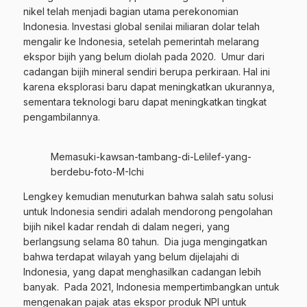
nikel telah menjadi bagian utama perekonomian
Indonesia. Investasi global senilai miliaran dolar telah
mengalir ke Indonesia, setelah pemerintah melarang
ekspor bijih yang belum diolah pada 2020. Umur dari
cadangan bijih mineral sendiri berupa perkiraan. Hal ini
karena eksplorasi baru dapat meningkatkan ukurannya,
sementara teknologi baru dapat meningkatkan tingkat
pengambilannya.
Memasuki-kawsan-tambang-di-Lelilef-yang-
berdebu-foto-M-Ichi
Lengkey kemudian menuturkan bahwa salah satu solusi
untuk Indonesia sendiri adalah mendorong pengolahan
bijih nikel kadar rendah di dalam negeri, yang
berlangsung selama 80 tahun. Dia juga mengingatkan
bahwa terdapat wilayah yang belum dijelajahi di
Indonesia, yang dapat menghasilkan cadangan lebih
banyak. Pada 2021, Indonesia mempertimbangkan untuk
mengenakan pajak atas ekspor produk NPI untuk