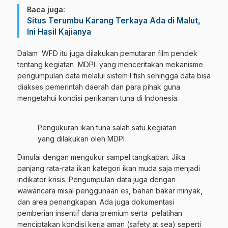
Baca juga:
Situs Terumbu Karang Terkaya Ada di Malut,
Ini Hasil Kajianya
Dalam WFD itu juga dilakukan pemutaran film pendek
tentang kegiatan MDPI yang menceritakan mekanisme
pengumpulan data melalui sistem I fish sehingga data bisa
diakses pemerintah daerah dan para pihak guna
mengetahui kondisi perikanan tuna di Indonesia.
Pengukuran ikan tuna salah satu kegiatan
yang dilakukan oleh MDPI
Dimulai dengan mengukur sampel tangkapan. Jika
panjang rata-rata ikan kategori ikan muda saja menjadi
indikator krisis. Pengumpulan data juga dengan
wawancara misal penggunaan es, bahan bakar minyak,
dan area penangkapan. Ada juga dokumentasi
pemberian insentif dana premium serta pelatihan
menciptakan kondisi kerja aman (safety at sea) seperti