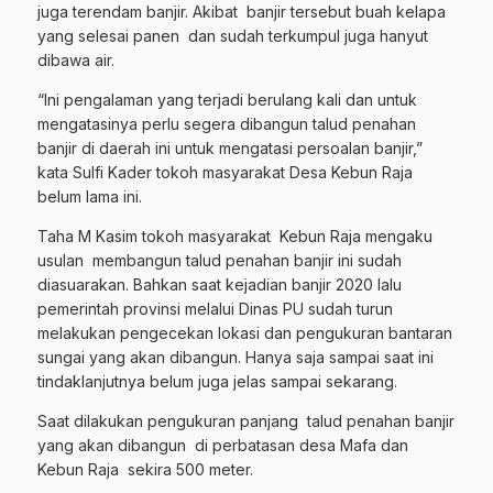
juga terendam banjir. Akibat banjir tersebut buah kelapa
yang selesai panen dan sudah terkumpul juga hanyut
dibawa air.
“Ini pengalaman yang terjadi berulang kali dan untuk
mengatasinya perlu segera dibangun talud penahan
banjir di daerah ini untuk mengatasi persoalan banjir,”
kata Sulfi Kader tokoh masyarakat Desa Kebun Raja
belum lama ini.
Taha M Kasim tokoh masyarakat Kebun Raja mengaku
usulan membangun talud penahan banjir ini sudah
diasuarakan. Bahkan saat kejadian banjir 2020 lalu
pemerintah provinsi melalui Dinas PU sudah turun
melakukan pengecekan lokasi dan pengukuran bantaran
sungai yang akan dibangun. Hanya saja sampai saat ini
tindaklanjutnya belum juga jelas sampai sekarang.
Saat dilakukan pengukuran panjang talud penahan banjir
yang akan dibangun di perbatasan desa Mafa dan
Kebun Raja sekira 500 meter.