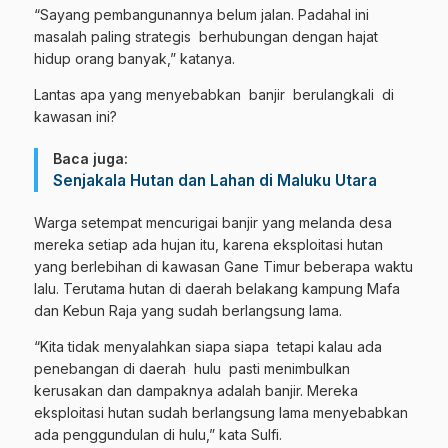
“Sayang pembangunannya belum jalan. Padahal ini
masalah paling strategis berhubungan dengan hajat
hidup orang banyak,” katanya.
Lantas apa yang menyebabkan banjir berulangkali di
kawasan ini?
Baca juga:
Senjakala Hutan dan Lahan di Maluku Utara
Warga setempat mencurigai banjir yang melanda desa
mereka setiap ada hujan itu, karena eksploitasi hutan
yang berlebihan di kawasan Gane Timur beberapa waktu
lalu. Terutama hutan di daerah belakang kampung Mafa
dan Kebun Raja yang sudah berlangsung lama.
“Kita tidak menyalahkan siapa siapa tetapi kalau ada
penebangan di daerah hulu pasti menimbulkan
kerusakan dan dampaknya adalah banjir. Mereka
eksploitasi hutan sudah berlangsung lama menyebabkan
ada penggundulan di hulu,” kata Sulfi.