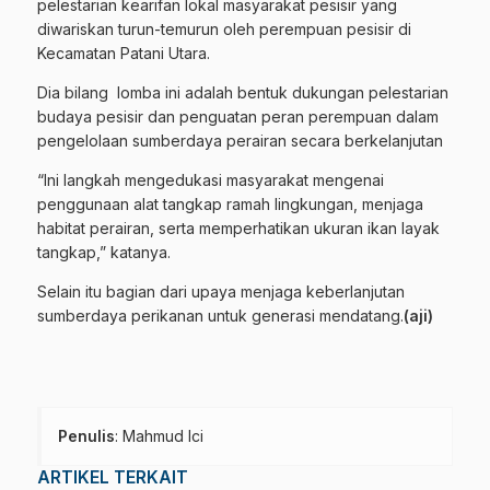
pelestarian kearifan lokal masyarakat pesisir yang
diwariskan turun-temurun oleh perempuan pesisir di
Kecamatan Patani Utara.
Dia bilang lomba ini adalah bentuk dukungan pelestarian
budaya pesisir dan penguatan peran perempuan dalam
pengelolaan sumberdaya perairan secara berkelanjutan
“Ini langkah mengedukasi masyarakat mengenai
penggunaan alat tangkap ramah lingkungan, menjaga
habitat perairan, serta memperhatikan ukuran ikan layak
tangkap,” katanya.
Selain itu bagian dari upaya menjaga keberlanjutan
sumberdaya perikanan untuk generasi mendatang.
(aji)
Penulis
: Mahmud Ici
ARTIKEL TERKAIT