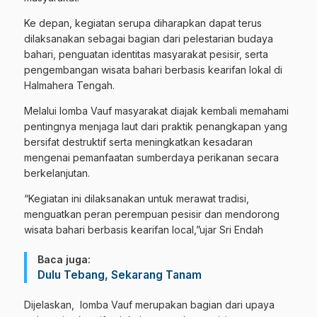
Ke depan, kegiatan serupa diharapkan dapat terus
dilaksanakan sebagai bagian dari pelestarian budaya
bahari, penguatan identitas masyarakat pesisir, serta
pengembangan wisata bahari berbasis kearifan lokal di
Halmahera Tengah.
Melalui lomba Vauf masyarakat diajak kembali memahami
pentingnya menjaga laut dari praktik penangkapan yang
bersifat destruktif serta meningkatkan kesadaran
mengenai pemanfaatan sumberdaya perikanan secara
berkelanjutan.
“Kegiatan ini dilaksanakan untuk merawat tradisi,
menguatkan peran perempuan pesisir dan mendorong
wisata bahari berbasis kearifan local,”ujar Sri Endah
Baca juga:
Dulu Tebang, Sekarang Tanam
Dijelaskan, lomba Vauf merupakan bagian dari upaya