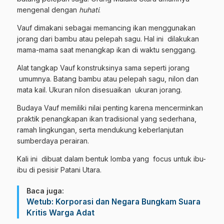
mengenal dengan
huhati
.
Vauf dimakani sebagai memancing ikan menggunakan
jorang dari bambu atau pelepah sagu. Hal ini dilakukan
mama-mama saat menangkap ikan di waktu senggang.
Alat tangkap Vauf konstruksinya sama seperti jorang
umumnya. Batang bambu atau pelepah sagu, nilon dan
mata kail. Ukuran nilon disesuaikan ukuran jorang.
Budaya Vauf memiliki nilai penting karena mencerminkan
praktik penangkapan ikan tradisional yang sederhana,
ramah lingkungan, serta mendukung keberlanjutan
sumberdaya perairan.
Kali ini dibuat dalam bentuk lomba yang focus untuk ibu-
ibu di pesisir Patani Utara.
Baca juga:
Wetub: Korporasi dan Negara Bungkam Suara
Kritis Warga Adat