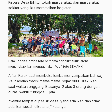
Kepala Desa Bilifitu, tokoh masyarakat, dan masyarakat
sekitar yang ikut meramaikan kegiatan.
Para Peserta lomba foto bersama sebelum turun arena
menangkap ikan menggunakan Vauf, foto SEMANK
Alfian Faruk saat membuka lomba menyampaikan bahwa,
Vauf adalah tradisi mama-mama sejak dulu. Dilakukan
saat waktu senggang. Biasanya 2 atau 3 orang dengan
durasi waktu 2 hingga 3 jam.
“Semua tempat di pesisir desa, yang ada ikan dan tidak
ada ikan sudah diketahui,” katanya.