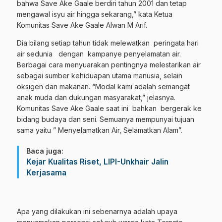
bahwa Save Ake Gaale berdiri tahun 2001 dan tetap
mengawal isyu air hingga sekarang,” kata Ketua
Komunitas Save Ake Gaale Alwan M Arif.
Dia bilang setiap tahun tidak melewatkan peringata hari
air sedunia dengan kampanye penyelamatan air.
Berbagai cara menyuarakan pentingnya melestarikan air
sebagai sumber kehiduapan utama manusia, selain
oksigen dan makanan. “Modal kami adalah semangat
anak muda dan dukungan masyarakat,” jelasnya.
Komunitas Save Ake Gaale saat ini bahkan bergerak ke
bidang budaya dan seni. Semuanya mempunyai tujuan
sama yaitu ” Menyelamatkan Air, Selamatkan Alam”.
Baca juga:
Kejar Kualitas Riset, LIPI-Unkhair Jalin
Kerjasama
Apa yang dilakukan ini sebenarnya adalah upaya