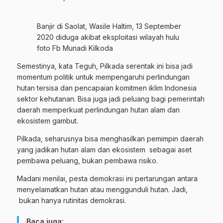
Banjir di Saolat, Wasile Haltim, 13 September
2020 diduga akibat eksploitasi wilayah hulu
foto Fb Munadi Kilkoda
Semestinya, kata Teguh, Pilkada serentak ini bisa jadi
momentum politik untuk mempengaruhi perlindungan
hutan tersisa dan pencapaian komitmen iklim Indonesia
sektor kehutanan. Bisa juga jadi peluang bagi pemerintah
daerah memperkuat perlindungan hutan alam dan
ekosistem gambut.
Pilkada, seharusnya bisa menghasilkan pemimpin daerah
yang jadikan hutan alam dan ekosistem sebagai aset
pembawa peluang, bukan pembawa risiko.
Madani menilai, pesta demokrasi ini pertarungan antara
menyelamatkan hutan atau menggunduli hutan. Jadi,
bukan hanya rutinitas demokrasi.
Baca juga: