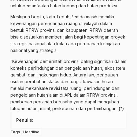
untuk pemanfaatan hutan lindung dan hutan produksi.
Meskipun begitu, kata Teguh Pemda masih memiliki
kewenangan perencanaan ruang di wilayah dalam
bentuk RTRW provinsi dan kabupaten. RTRW daerah
bisa disesuaikan memberi jalan bagi kepentingan proyek
strategis nasional atau kalau ada perubahan kebijakan
nasional yang strategis.
“Kewenangan pemerintah provinsi paling signifikan dalam
konteks perlindungan dan pengelolaan hutan, ekosistem
gambut, dan lingkungan hidup. Antara lain, pengajuan
usulan perubahan status dan fungsi kawasan hutan
melalui mekanisme revisi tata ruang, perlindungan dan
pengelolaan hutan alam di APL dalam RTRW provinsi,
pemberian perizinan berusaha yang dapat mengubah
tutupan hutan, misal, perkebunan dan pertambangan.
(*)
Penulis
:
Tags
Headline